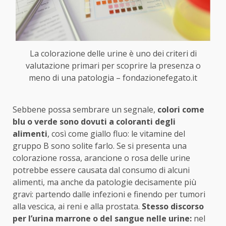
La colorazione delle urine è uno dei criteri di
valutazione primari per scoprire la presenza o
meno di una patologia – fondazionefegato.it
Sebbene possa sembrare un segnale,
colori come
blu o verde sono dovuti a coloranti degli
alimenti
, così come giallo fluo: le vitamine del
gruppo B sono solite farlo. Se si presenta una
colorazione rossa, arancione o rosa delle urine
potrebbe essere causata dal consumo di alcuni
alimenti, ma anche da patologie decisamente più
gravi: partendo dalle infezioni e finendo per tumori
alla vescica, ai reni e alla prostata.
Stesso discorso
per l’urina marrone o del sangue nelle urine:
nel