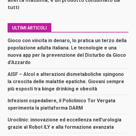
tutti
ULTIMI ARTICOLI
Gioco con vincita in denaro, lo pratica un terzo della
popolazione adulta italiana. Le tecnologie e una
nuova app per la prevenzione del Disturbo da Gioco
d’Azzardo
AISF – Alcol e alterazioni dismetaboliche spingono
la crescita delle malattie epatiche. Giovani sempre
più esposti tra binge drinking e obesità
Infezioni ospedaliere, il Policlinico Tor Vergata
sperimenta la piattaforma DARM
Uroclinic: innovazione ed eccellenza nell’urologia
grazie al Robot ILY e alla formazione avanzata