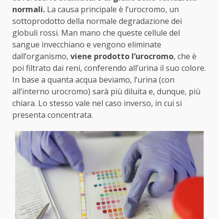
normali.
La causa principale è l’urocromo, un
sottoprodotto della normale degradazione dei
globuli rossi. Man mano che queste cellule del
sangue invecchiano e vengono eliminate
dall’organismo,
viene prodotto l’urocromo
, che è
poi filtrato dai reni, conferendo all’urina il suo colore.
In base a quanta acqua beviamo, l’urina (con
all’interno urocromo) sarà più diluita e, dunque, più
chiara. Lo stesso vale nel caso inverso, in cui si
presenta concentrata.