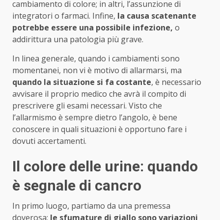
cambiamento di colore; in altri, l’assunzione di
integratori o farmaci. Infine,
la causa scatenante
potrebbe essere una possibile infezione,
o
addirittura una patologia più grave.
In linea generale, quando i cambiamenti sono
momentanei, non vi è motivo di allarmarsi, ma
quando la situazione si fa costante
, è necessario
avvisare il proprio medico che avrà il compito di
prescrivere gli esami necessari. Visto che
l’allarmismo è sempre dietro l’angolo, è bene
conoscere in quali situazioni è opportuno fare i
dovuti accertamenti.
Il colore delle urine: quando
è segnale di cancro
In primo luogo, partiamo da una premessa
doverosa:
le sfumature di giallo sono variazioni