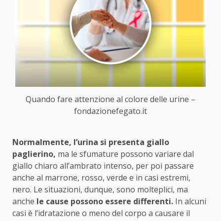
Quando fare attenzione al colore delle urine –
fondazionefegato.it
Normalmente, l’urina si presenta giallo
paglierino,
ma le sfumature possono variare dal
giallo chiaro all’ambrato intenso, per poi passare
anche al marrone, rosso, verde e in casi estremi,
nero. Le situazioni, dunque, sono molteplici, ma
anche
le cause possono essere differenti.
In alcuni
casi è l’idratazione o meno del corpo a causare il