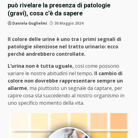
può rivelare la presenza di patologie
(gravi), cosa c’è da sapere
Daniela Guglielmi
30 Maggio 2024
Il colore delle urine è uno tra i primi segnali di
patologie silenziose nel tratto urinario: ecco
perché andrebbero controllate.
L’urina non è tutta uguale,
così come possono
variare le nostre abitudini nel tempo.
Il cambio di
colore
non dovrebbe rappresentare sempre un
allarme
, ma piuttosto un segnale da captare, per
capire cosa sta succedendo al nostro organismo in
uno specifico momento della vita.