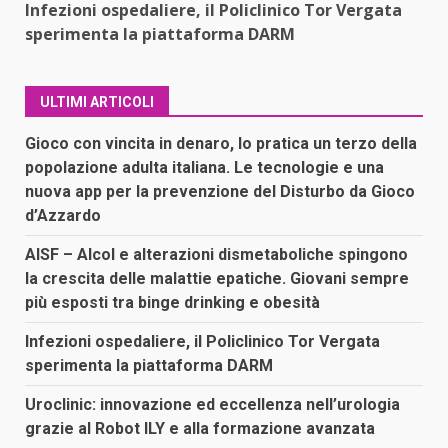
Infezioni ospedaliere, il Policlinico Tor Vergata
sperimenta la piattaforma DARM
ULTIMI ARTICOLI
Gioco con vincita in denaro, lo pratica un terzo della
popolazione adulta italiana. Le tecnologie e una
nuova app per la prevenzione del Disturbo da Gioco
d’Azzardo
AISF – Alcol e alterazioni dismetaboliche spingono
la crescita delle malattie epatiche. Giovani sempre
più esposti tra binge drinking e obesità
Infezioni ospedaliere, il Policlinico Tor Vergata
sperimenta la piattaforma DARM
Uroclinic: innovazione ed eccellenza nell’urologia
grazie al Robot ILY e alla formazione avanzata