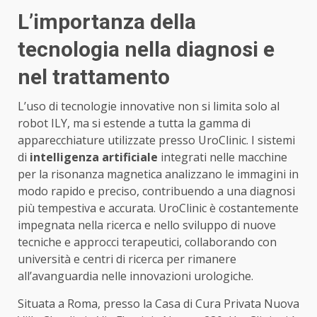
L’importanza della
tecnologia nella diagnosi e
nel trattamento
L’uso di tecnologie innovative non si limita solo al
robot ILY, ma si estende a tutta la gamma di
apparecchiature utilizzate presso UroClinic. I sistemi
di
intelligenza artificiale
integrati nelle macchine
per la risonanza magnetica analizzano le immagini in
modo rapido e preciso, contribuendo a una diagnosi
più tempestiva e accurata. UroClinic è costantemente
impegnata nella ricerca e nello sviluppo di nuove
tecniche e approcci terapeutici, collaborando con
università e centri di ricerca per rimanere
all’avanguardia nelle innovazioni urologiche.
Situata a Roma, presso la Casa di Cura Privata Nuova