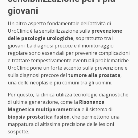
giovani
Un altro aspetto fondamentale dell’attività di
UroClinic è la sensibilizzazione sulla
prevenzione
delle patologie urologiche
, soprattutto tra i
giovani. La diagnosi precoce e il monitoraggio
regolare sono essenziali per prevenire complicazioni
e trattare tempestivamente eventuali problematiche.
UroClinic pone un forte accento sulla prevenzione e
sulla diagnosi precoce del
tumore alla prostata
,
una delle neoplasie più comuni tra gli uomini.
Per questo, la clinica utilizza tecnologie diagnostiche
di ultima generazione, come la
Risonanza
Magnetica multiparametrica
e il sistema di
biopsia prostatica fusion
, che permettono una
mappatura di altissima precisione delle lesioni
sospette.