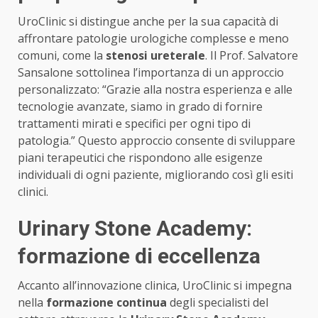
UroClinic si distingue anche per la sua capacità di
affrontare patologie urologiche complesse e meno
comuni, come la
stenosi ureterale
. Il Prof. Salvatore
Sansalone sottolinea l’importanza di un approccio
personalizzato: “Grazie alla nostra esperienza e alle
tecnologie avanzate, siamo in grado di fornire
trattamenti mirati e specifici per ogni tipo di
patologia.” Questo approccio consente di sviluppare
piani terapeutici che rispondono alle esigenze
individuali di ogni paziente, migliorando così gli esiti
clinici.
Urinary Stone Academy:
formazione di eccellenza
Accanto all’innovazione clinica, UroClinic si impegna
nella
formazione continua
degli specialisti del