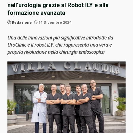
nell’urologia grazie al Robot ILY e alla
formazione avanzata
Redazione
11 Dicembre 2024
Una delle innovazioni più significative introdotte da
UroClinic è il robot ILY, che rappresenta una vera e
propria rivoluzione nella chirurgia endoscopica