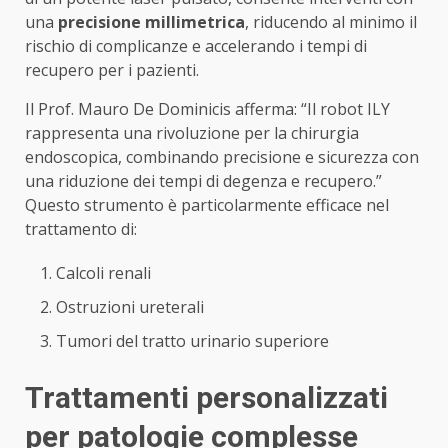
una
precisione millimetrica
, riducendo al minimo il
rischio di complicanze e accelerando i tempi di
recupero per i pazienti.
Il Prof. Mauro De Dominicis afferma: “Il robot ILY
rappresenta una rivoluzione per la chirurgia
endoscopica, combinando precisione e sicurezza con
una riduzione dei tempi di degenza e recupero.”
Questo strumento è particolarmente efficace nel
trattamento di:
Calcoli renali
Ostruzioni ureterali
Tumori del tratto urinario superiore
Trattamenti personalizzati
per patologie complesse