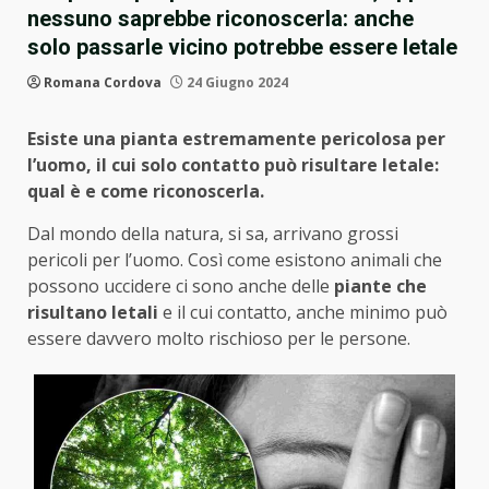
nessuno saprebbe riconoscerla: anche
solo passarle vicino potrebbe essere letale
Romana Cordova
24 Giugno 2024
Esiste una pianta estremamente pericolosa per
l’uomo, il cui solo contatto può risultare letale:
qual è e come riconoscerla.
Dal mondo della natura, si sa, arrivano grossi
pericoli per l’uomo. Così come esistono animali che
possono uccidere ci sono anche delle
piante che
risultano letali
e il cui contatto, anche minimo può
essere davvero molto rischioso per le persone.