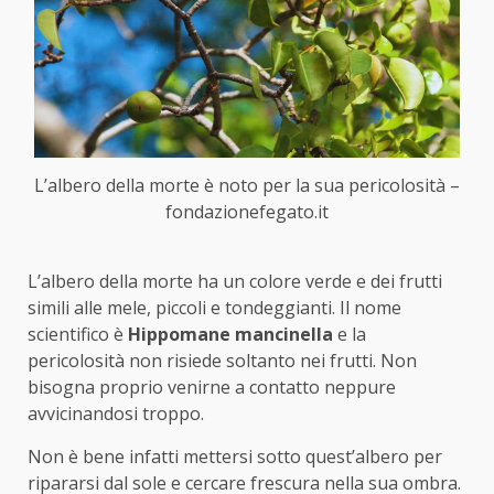
L’albero della morte è noto per la sua pericolosità –
fondazionefegato.it
L’albero della morte ha un colore verde e dei frutti
simili alle mele, piccoli e tondeggianti. Il nome
scientifico è
Hippomane mancinella
e la
pericolosità non risiede soltanto nei frutti. Non
bisogna proprio venirne a contatto neppure
avvicinandosi troppo.
Non è bene infatti mettersi sotto quest’albero per
ripararsi dal sole e cercare frescura nella sua ombra.