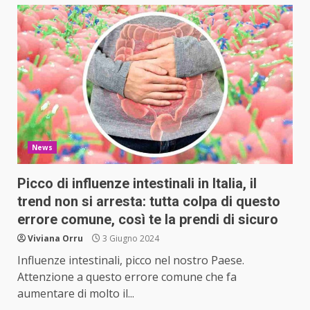
News
Picco di influenze intestinali in Italia, il
trend non si arresta: tutta colpa di questo
errore comune, così te la prendi di sicuro
Viviana Orru
3 Giugno 2024
Influenze intestinali, picco nel nostro Paese.
Attenzione a questo errore comune che fa
aumentare di molto il...