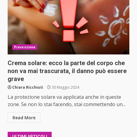
Prevenzione
Crema solare: ecco la parte del corpo che
non va mai trascurata, il danno può essere
grave
Chiara Ricchiuti
30 Maggio 2024
La protezione solare va applicata anche in queste
zone. Se non lo stai facendo, stai commettendo un...
Read More
ULTIMI ARTICOLI