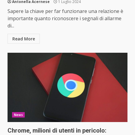
Antonella Acernese
1 Luglio 2024
Sapere la chiave per far funzionare una relazione è
importante quanto riconoscere i segnali di allarme
di...
Read More
News
Chrome, milioni di utenti in pericolo: