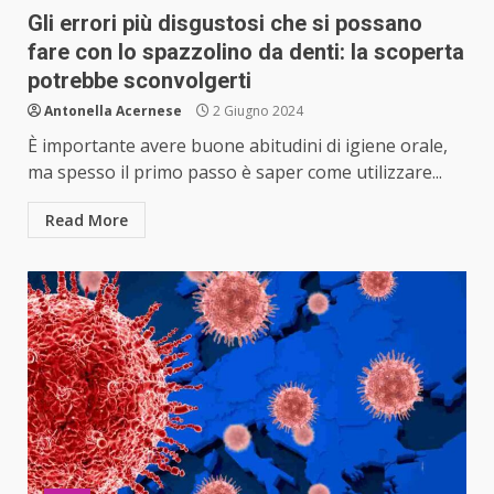
Gli errori più disgustosi che si possano
fare con lo spazzolino da denti: la scoperta
potrebbe sconvolgerti
Antonella Acernese
2 Giugno 2024
È importante avere buone abitudini di igiene orale,
ma spesso il primo passo è saper come utilizzare...
Read More