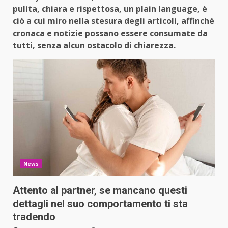
pulita, chiara e rispettosa, un plain language, è
ciò a cui miro nella stesura degli articoli, affinché
cronaca e notizie possano essere consumate da
tutti, senza alcun ostacolo di chiarezza.
News
Attento al partner, se mancano questi
dettagli nel suo comportamento ti sta
tradendo