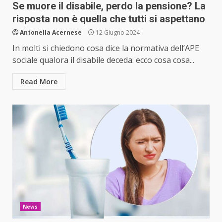
Se muore il disabile, perdo la pensione? La
risposta non è quella che tutti si aspettano
Antonella Acernese
12 Giugno 2024
In molti si chiedono cosa dice la normativa dell’APE
sociale qualora il disabile deceda: ecco cosa cosa...
Read More
News