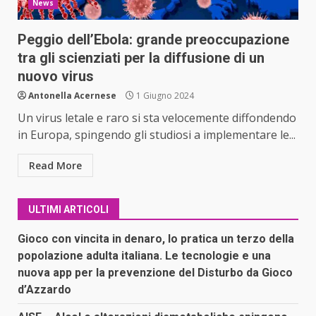
News
Peggio dell’Ebola: grande preoccupazione
tra gli scienziati per la diffusione di un
nuovo virus
Antonella Acernese
1 Giugno 2024
Un virus letale e raro si sta velocemente diffondendo
in Europa, spingendo gli studiosi a implementare le...
Read More
ULTIMI ARTICOLI
Gioco con vincita in denaro, lo pratica un terzo della
popolazione adulta italiana. Le tecnologie e una
nuova app per la prevenzione del Disturbo da Gioco
d’Azzardo