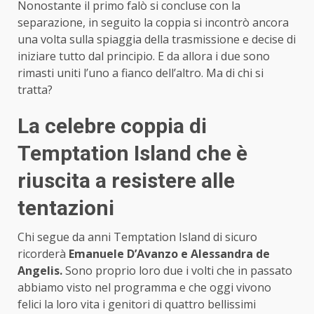
Nonostante il primo falò si concluse con la
separazione, in seguito la coppia si incontrò ancora
una volta sulla spiaggia della trasmissione e decise di
iniziare tutto dal principio. E da allora i due sono
rimasti uniti l’uno a fianco dell’altro. Ma di chi si
tratta?
La celebre coppia di
Temptation Island che è
riuscita a resistere alle
tentazioni
Chi segue da anni Temptation Island di sicuro
ricorderà
Emanuele D’Avanzo e Alessandra de
Angelis.
Sono proprio loro due i volti che in passato
abbiamo visto nel programma e che oggi vivono
felici la loro vita i genitori di quattro bellissimi