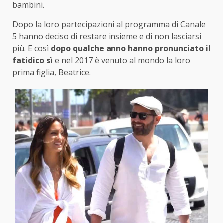
bambini.
Dopo la loro partecipazioni al programma di Canale
5 hanno deciso di restare insieme e di non lasciarsi
più. E così
dopo qualche anno hanno pronunciato il
fatidico sì
e nel 2017 è venuto al mondo la loro
prima figlia, Beatrice.