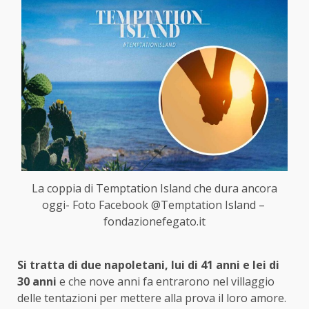
La coppia di Temptation Island che dura ancora
oggi- Foto Facebook @Temptation Island –
fondazionefegato.it
Si tratta di due napoletani, lui di 41 anni e lei di
30 anni
e che nove anni fa entrarono nel villaggio
delle tentazioni per mettere alla prova il loro amore.