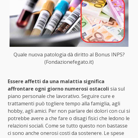
Quale nuova patologia dà diritto al Bonus INPS?
(Fondazionefegato.it)
Essere affetti da una malattia significa
affrontare ogni giorno numerosi ostacoli
sia sul
piano personale che lavorativo. Seguire cure e
trattamenti può togliere tempo alla famiglia, agli
hobby, agli amici. Per non parlare dei dolori con cui si
potrebbe avere a che fare o disagi fisici che ledono le
relazioni sociali. Come se tutto questo non bastasse
ci sono anche onerosi costi da sostenere. Le spese