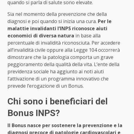
quando si parla di salute sono elevate.
Sia nel momento della prevenzione che della
diagnosi e poi quando si inizia una cura.
Per le
malattie invalidanti l’INPS riconosce aiuti
economici di diversa natura
in base alla
percentuale di invalidità riconosciuta. Per accedere
all’invalidità civile oppure alla Legge 104 occorrerà
dimostrare che la patologia comporta un grave
peggioramento della qualità della vita. L’ente della
previdenza sociale ha aggiunto ai noti aiuti
l’attivazione di un programma innovativo che
prevede l’erogazione di un Bonus.
Chi sono i beneficiari del
Bonus INPS?
Il Bonus nasce per sostenere la prevenzione e la
diagnosi precoce di
patologie cardiovascolari e