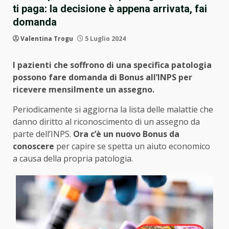
ti paga: la decisione è appena arrivata, fai
domanda
Valentina Trogu
5 Luglio 2024
I pazienti che soffrono di una specifica patologia
possono fare domanda di Bonus all’INPS per
ricevere mensilmente un assegno.
Periodicamente si aggiorna la lista delle malattie che
danno diritto al riconoscimento di un assegno da
parte dell’INPS.
Ora c’è un nuovo Bonus da
conoscere
per capire se spetta un aiuto economico
a causa della propria patologia.