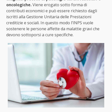
oncologiche.
Viene erogato sotto forma di
contributi economici e può essere richiesto dagli
iscritti alla Gestione Unitaria delle Prestazioni
creditizie e sociali. In questo modo l’INPS vuole
sostenere le persone affette da malattie gravi che
devono sottoporsi a cure specifiche.