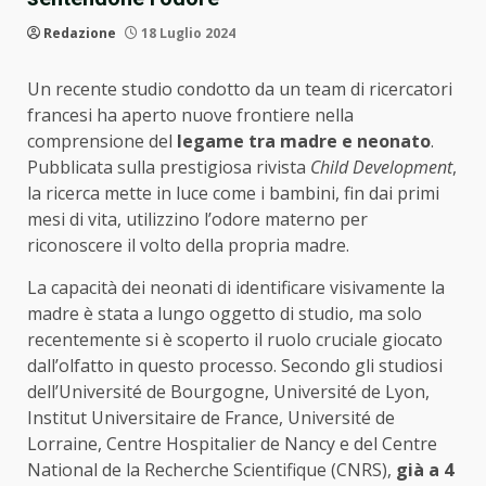
Redazione
18 Luglio 2024
Un recente studio condotto da un team di ricercatori
francesi ha aperto nuove frontiere nella
comprensione del
legame tra madre e neonato
.
Pubblicata sulla prestigiosa rivista
Child Development
,
la ricerca mette in luce come i bambini, fin dai primi
mesi di vita, utilizzino l’odore materno per
riconoscere il volto della propria madre.
La capacità dei neonati di identificare visivamente la
madre è stata a lungo oggetto di studio, ma solo
recentemente si è scoperto il ruolo cruciale giocato
dall’olfatto in questo processo. Secondo gli studiosi
dell’Université de Bourgogne, Université de Lyon,
Institut Universitaire de France, Université de
Lorraine, Centre Hospitalier de Nancy e del Centre
National de la Recherche Scientifique (CNRS),
già a 4