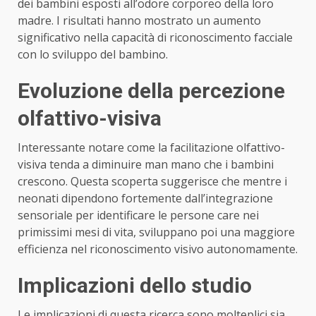
dei bambini esposti all’odore corporeo della loro
madre. I risultati hanno mostrato un aumento
significativo nella capacità di riconoscimento facciale
con lo sviluppo del bambino.
Evoluzione della percezione
olfattivo-visiva
Interessante notare come la facilitazione olfattivo-
visiva tenda a diminuire man mano che i bambini
crescono. Questa scoperta suggerisce che mentre i
neonati dipendono fortemente dall’integrazione
sensoriale per identificare le persone care nei
primissimi mesi di vita, sviluppano poi una maggiore
efficienza nel riconoscimento visivo autonomamente.
Implicazioni dello studio
Le implicazioni di questa ricerca sono molteplici sia