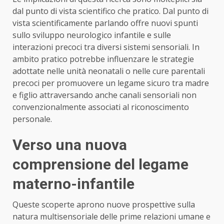
dal punto di vista scientifico che pratico. Dal punto di
vista scientificamente parlando offre nuovi spunti
sullo sviluppo neurologico infantile e sulle
interazioni precoci tra diversi sistemi sensoriali. In
ambito pratico potrebbe influenzare le strategie
adottate nelle unità neonatali o nelle cure parentali
precoci per promuovere un legame sicuro tra madre
e figlio attraversando anche canali sensoriali non
convenzionalmente associati al riconoscimento
personale.
Verso una nuova
comprensione del legame
materno-infantile
Queste scoperte aprono nuove prospettive sulla
natura multisensoriale delle prime relazioni umane e