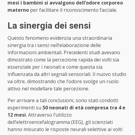
mesi i bambini si avvalgono dell’odore corporeo
materno
per facilitare il riconoscimento facciale.
La sinergia dei sensi
Questo fenomeno evidenzia una straordinaria
sinergia tra i sensi nell’elaborazione delle
informazioni ambientali. Precedenti studi avevano
dimostrato come la percezione rapida dei volti sia
essenziale per i neonati e come questa sia
influenzata da altri segnali sensoriali. Il nuovo studio
va oltre, dimostrando che l’odore svolge un ruolo
attivo nel modellare tale percezione.
Per arrivare a tali conclusioni, sono stati condotti
esperimenti su
50 neonati di età compresa tra 4 e
12 mesi
. Attraverso l’utilizzo
dell’elettroencefalogramma (EEG), gli scienziati
hanno misurato le risposte neurali selettive ai volti