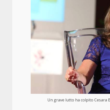
Un grave lutto ha colpito Cesara 