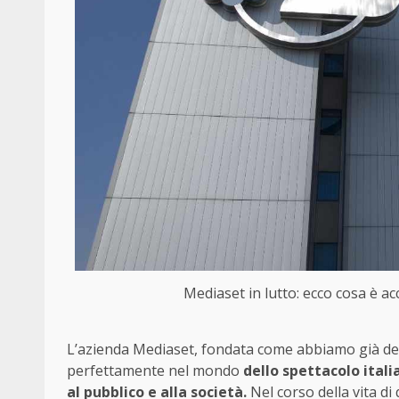
Mediaset in lutto: ecco cosa è a
L’azienda Mediaset, fondata come abbiamo già detto
perfettamente nel mondo
dello spettacolo itali
al pubblico e alla società.
Nel corso della vita di