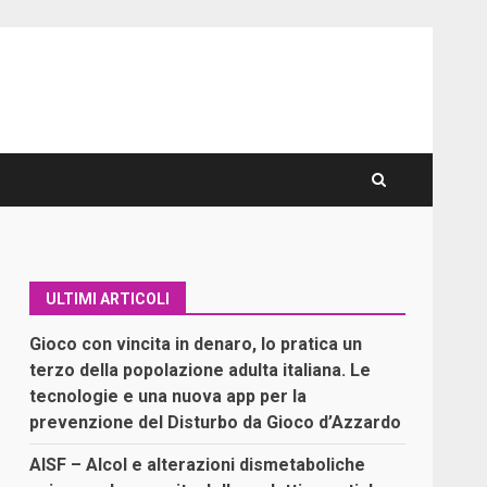
ULTIMI ARTICOLI
Gioco con vincita in denaro, lo pratica un
terzo della popolazione adulta italiana. Le
tecnologie e una nuova app per la
prevenzione del Disturbo da Gioco d’Azzardo
AISF – Alcol e alterazioni dismetaboliche