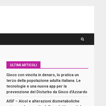
ULTIMI ARTICOLI
Gioco con vincita in denaro, lo pratica un
terzo della popolazione adulta italiana. Le
tecnologie e una nuova app per la
prevenzione del Disturbo da Gioco d’Azzardo
AISF – Alcol e alterazioni dismetaboliche