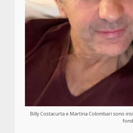
Billy Costacurta e Martina Colombari sono in
fond