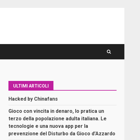
ULTIMI ARTICOLI
Hacked by Chinafans
Gioco con vincita in denaro, lo pratica un
terzo della popolazione adulta italiana. Le
tecnologie e una nuova app per la
prevenzione del Disturbo da Gioco d’Azzardo