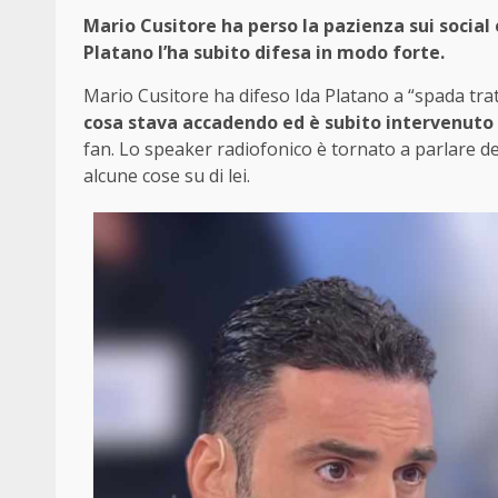
Mario Cusitore ha perso la pazienza sui social 
Platano l’ha subito difesa in modo forte.
Mario Cusitore ha difeso Ida Platano a “spada tra
cosa stava accadendo ed è subito intervenuto 
fan. Lo speaker radiofonico è tornato a parlare del
alcune cose su di lei.