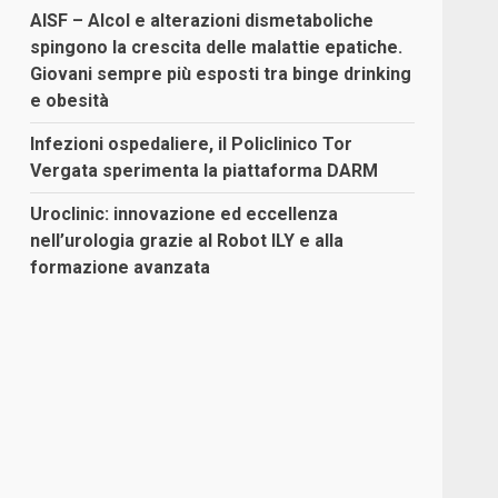
AISF – Alcol e alterazioni dismetaboliche
spingono la crescita delle malattie epatiche.
Giovani sempre più esposti tra binge drinking
e obesità
Infezioni ospedaliere, il Policlinico Tor
Vergata sperimenta la piattaforma DARM
Uroclinic: innovazione ed eccellenza
nell’urologia grazie al Robot ILY e alla
formazione avanzata