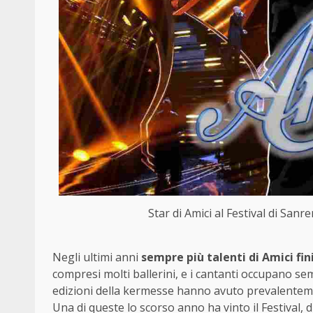
Star di Amici al Festival di San
Negli ultimi anni
sempre più talenti di Amici fi
compresi molti ballerini, e i cantanti occupano sem
edizioni della kermesse hanno avuto prevalentement
Una di queste lo scorso anno ha vinto il Festival,