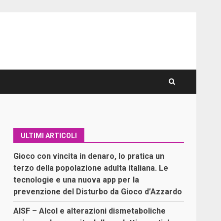
ULTIMI ARTICOLI
Gioco con vincita in denaro, lo pratica un
terzo della popolazione adulta italiana. Le
tecnologie e una nuova app per la
prevenzione del Disturbo da Gioco d’Azzardo
AISF – Alcol e alterazioni dismetaboliche