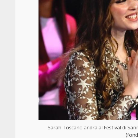
Sarah Toscano andrà al Festival di Sa
(fond