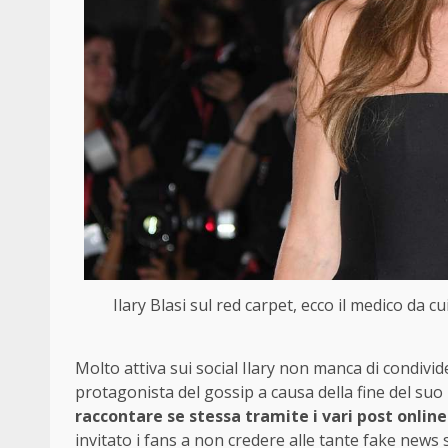
Ilary Blasi sul red carpet, ecco il medico da 
Molto attiva sui social Ilary non manca di condivid
protagonista del gossip a causa della fine del su
raccontare se stessa tramite i vari post online
invitato i fans a non credere alle tante fake news 