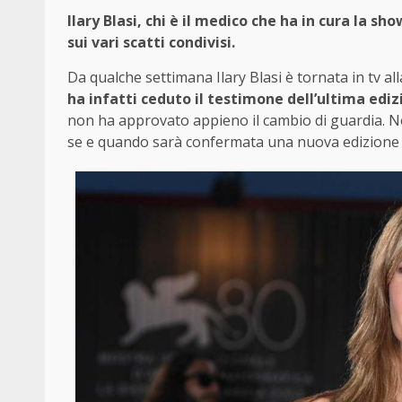
Ilary Blasi, chi è il medico che ha in cura la sh
sui vari scatti condivisi.
Da qualche settimana Ilary Blasi è tornata in tv all
ha infatti ceduto il testimone dell’ultima edi
non ha approvato appieno il cambio di guardia. Non
se e quando sarà confermata una nuova edizione