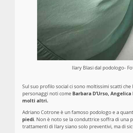
Ilary Blasi dal podologo- Fo
Sul suo profilo social ci sono moltissimi scatti che
personaggi noti come
Barbara D’Urso, Angelica 
molti altri.
Adriano Cotrone è un famoso podologo e a quan
piedi
. Non è noto se la conduttrice soffra di una 
trattamenti di Ilary siano solo preventivi, ma di sic