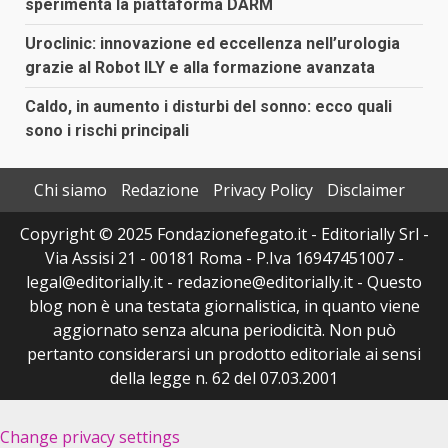
sperimenta la piattaforma DARM
Uroclinic: innovazione ed eccellenza nell’urologia
grazie al Robot ILY e alla formazione avanzata
Caldo, in aumento i disturbi del sonno: ecco quali
sono i rischi principali
Chi siamo
Redazione
Privacy Policy
Disclaimer
Copyright © 2025 Fondazionefegato.it - Editorially Srl -
Via Assisi 21 - 00181 Roma - P.Iva 16947451007 -
legal@editorially.it - redazione@editorially.it - Questo
blog non è una testata giornalistica, in quanto viene
aggiornato senza alcuna periodicità. Non può
pertanto considerarsi un prodotto editoriale ai sensi
della legge n. 62 del 07.03.2001
Change privacy settings