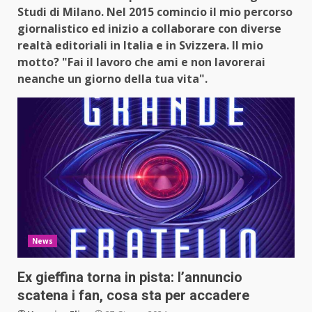
Studi di Milano. Nel 2015 comincio il mio percorso
giornalistico ed inizio a collaborare con diverse
realtà editoriali in Italia e in Svizzera. Il mio
motto? "Fai il lavoro che ami e non lavorerai
neanche un giorno della tua vita".
News
Ex gieffina torna in pista: l’annuncio
scatena i fan, cosa sta per accadere