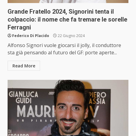
Grande Fratello 2024, Signorini tenta il
colpaccio: il nome che fa tremare le sorelle
Ferragni
Federico Di Placido
22 Giugno 2024
Alfonso Signori vuole giocarsi il jolly, il conduttore
sta già pensando al futuro del GF: porte aperte...
Read More