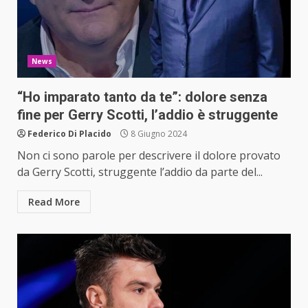
News
“Ho imparato tanto da te”: dolore senza
fine per Gerry Scotti, l’addio è struggente
Federico Di Placido
8 Giugno 2024
Non ci sono parole per descrivere il dolore provato
da Gerry Scotti, struggente l’addio da parte del...
Read More