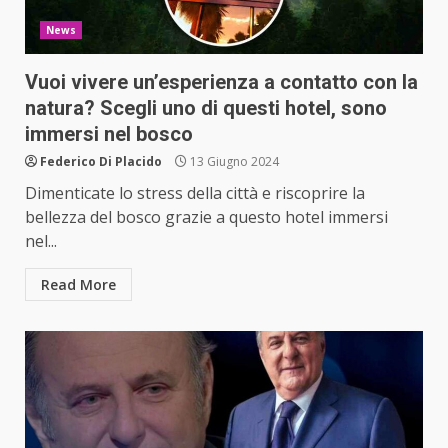
News
Vuoi vivere un’esperienza a contatto con la
natura? Scegli uno di questi hotel, sono
immersi nel bosco
Federico Di Placido
13 Giugno 2024
Dimenticate lo stress della città e riscoprire la
bellezza del bosco grazie a questo hotel immersi
nel...
Read More