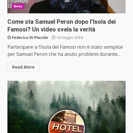
News
Come sta Samuel Peron dopo l’Isola dei
Famosi? Un video svela la verità
Federico Di Placido
18 Giugno 2024
Partecipare a l’Isola dei Famosi non è stato semplice
per Samuel Peron che ha avuto problemi durante...
Read More