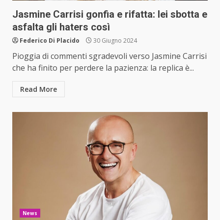
Jasmine Carrisi gonfia e rifatta: lei sbotta e
asfalta gli haters così
Federico Di Placido
30 Giugno 2024
Pioggia di commenti sgradevoli verso Jasmine Carrisi
che ha finito per perdere la pazienza: la replica è...
Read More
News