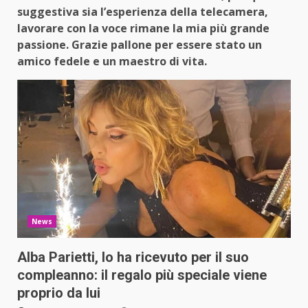
suggestiva sia l’esperienza della telecamera,
lavorare con la voce rimane la mia più grande
passione. Grazie pallone per essere stato un
amico fedele e un maestro di vita.
News
Alba Parietti, lo ha ricevuto per il suo
compleanno: il regalo più speciale viene
proprio da lui