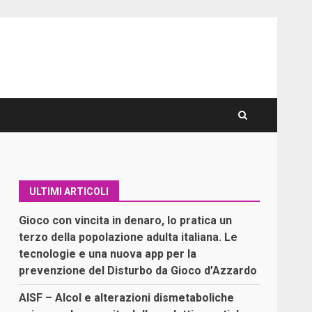
ULTIMI ARTICOLI
Gioco con vincita in denaro, lo pratica un
terzo della popolazione adulta italiana. Le
tecnologie e una nuova app per la
prevenzione del Disturbo da Gioco d’Azzardo
AISF – Alcol e alterazioni dismetaboliche